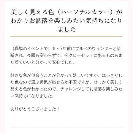
美しく見える色（パーソナルカラー）が
わかりお洒落を楽しみたい気持ちになり
ました
（職場のイベントで）６～7年前にブルベのウィンターと診
断され、今回も変わらずで、今クローゼットにあるものもま
だ着ていいと分かって安心でした。
好きな色が似合うことが分かって嬉しいですが、はっきりし
た色なので選ぶ勇気が出せるか不安ですが、せっかく美しく
見える色がわかったので、チャレンジしてお洒落を楽しみた
い気持ちになりました。
ありがとうございました！