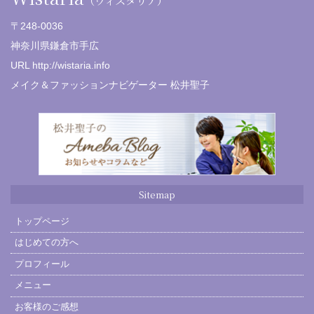
〒248-0036
神奈川県鎌倉市手広
URL http://wistaria.info
メイク＆ファッションナビゲーター 松井聖子
Sitemap
トップページ
はじめての方へ
プロフィール
メニュー
お客様のご感想