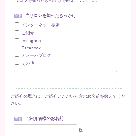
当サロンを知ったきっかけを教えてください。
当サロンを知ったきっかけ
任意
インターネット検索
ご紹介
Instagram
Facebook
アメーバブログ
その他
ご紹介の場合は、ご紹介いただいた方のお名前を教えてくだ
さい。
ご紹介者様のお名前
任意
様