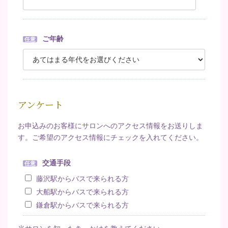
ご年齢
任意
アンケート
お申込みのお客様にサロンへのアクセス情報をお送りしま
す。ご希望のアクセス情報にチェックを入れてください。
交通手段
任意
藤沢駅からバスで来られる方
大船駅からバスで来られる方
鎌倉駅からバスで来られる方