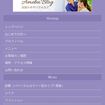
Sitemap
トップページ
はじめての方へ
プロフィール
メニュー
お客様のご感想
場所・アクセス情報
お問い合わせ
Menu
診断（パーソナルカラー / 顔タイプ/ 骨格）
メイク
ファッション