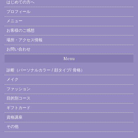
はじめての方へ
プロフィール
メニュー
お客様のご感想
場所・アクセス情報
お問い合わせ
Menu
診断（パーソナルカラー / 顔タイプ/ 骨格）
メイク
ファッション
目的別コース
ギフトカード
資格講座
その他