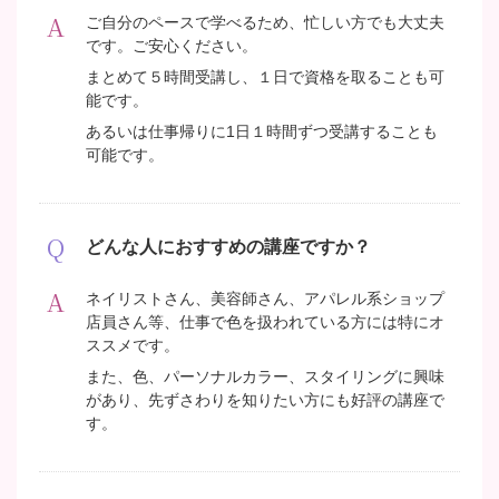
ご自分のペースで学べるため、忙しい方でも大丈夫
です。ご安心ください。
まとめて５時間受講し、１日で資格を取ることも可
能です。
あるいは仕事帰りに1日１時間ずつ受講することも
可能です。
どんな人におすすめの講座ですか？
ネイリストさん、美容師さん、アパレル系ショップ
店員さん等、仕事で色を扱われている方には特にオ
ススメです。
また、色、パーソナルカラー、スタイリングに興味
があり、先ずさわりを知りたい方にも好評の講座で
す。