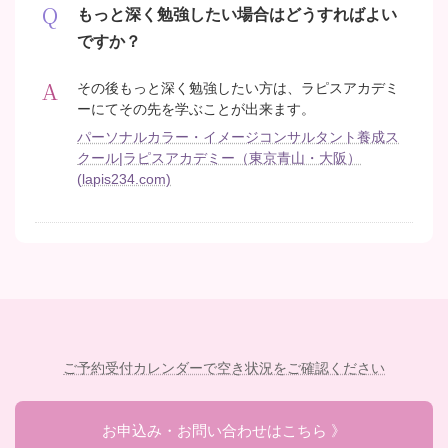
もっと深く勉強したい場合はどうすればよい
ですか？
その後もっと深く勉強したい方は、ラピスアカデミ
ーにてその先を学ぶことが出来ます。
パーソナルカラー・イメージコンサルタント養成ス
クール|ラピスアカデミー（東京青山・大阪）
(lapis234.com)
ご予約受付カレンダーで空き状況をご確認ください
お申込み・お問い合わせはこちら 》