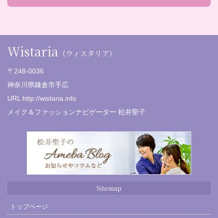
Wistaria
（ウィスタリア）
〒248-0036
神奈川県鎌倉市手広
URL http://wistaria.info
メイク＆ファッションナビゲーター 松井聖子
Sitemap
トップページ