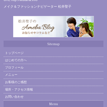
メイク＆ファッションナビゲーター 松井聖子
Sitemap
トップページ
はじめての方へ
プロフィール
メニュー
お客様のご感想
場所・アクセス情報
お問い合わせ
Menu