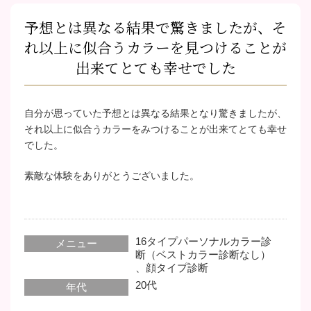
予想とは異なる結果で驚きましたが、そ
れ以上に似合うカラーを見つけることが
出来てとても幸せでした
自分が思っていた予想とは異なる結果となり驚きましたが、
それ以上に似合うカラーをみつけることが出来てとても幸せ
でした。
素敵な体験をありがとうございました。
16タイプパーソナルカラー診
メニュー
断（ベストカラー診断なし）
、
顔タイプ診断
20代
年代