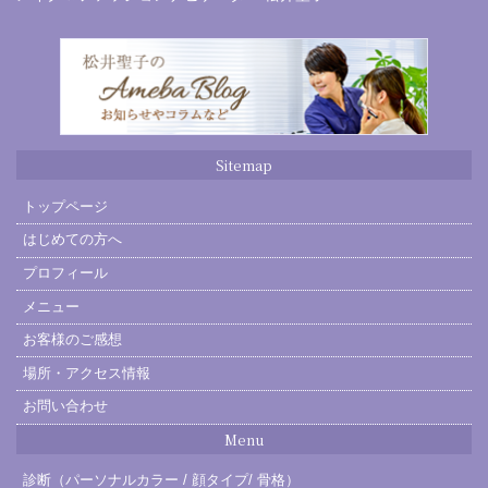
Sitemap
トップページ
はじめての方へ
プロフィール
メニュー
お客様のご感想
場所・アクセス情報
お問い合わせ
Menu
診断（パーソナルカラー / 顔タイプ/ 骨格）