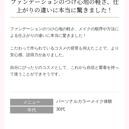
ファンデーションのつけ心地の軽さ、仕
上がりの違いに本当に驚きました！
ファンデーションのつけ心地の軽さ、メイクの順序や方法に
よる仕上がりの違いに本当に驚きました！
こだわって作られているコスメの背景も伺えたことで、より
安心感、説得力がありました。
自分にぴったりのコスメとして、これから自信と愛着を持っ
て使うことができそうです。
パーソナルカラーメイク体験
メニュー
30代
年代